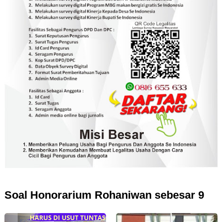
Soal Honorarium Rohaniwan sebesar 9