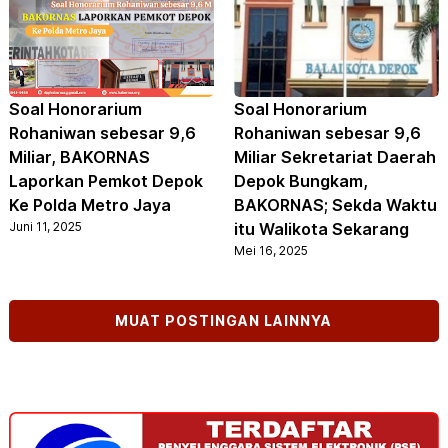
Soal Honorarium
Soal Honorarium
Rohaniwan sebesar 9,6
Rohaniwan sebesar 9,6
Miliar, BAKORNAS
Miliar Sekretariat Daerah
Laporkan Pemkot Depok
Depok Bungkam,
Ke Polda Metro Jaya
BAKORNAS; Sekda Waktu
Juni 11, 2025
itu Walikota Sekarang
Mei 16, 2025
MUAT POSTINGAN LAINNYA